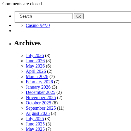
Comments are closed.
Casino
(847)
Archives
July 2026
(8)
June 2026
(8)
May 2026
(6)
April 2026
(2)
March 2026
(7)
February 2026
(7)
January 2026
(3)
December 2025
(2)
November 2025
(2)
October 2025
(6)
September 2025
(11)
August 2025
(3)
July 2025
(3)
June 2025
(3)
May 2025
(7)