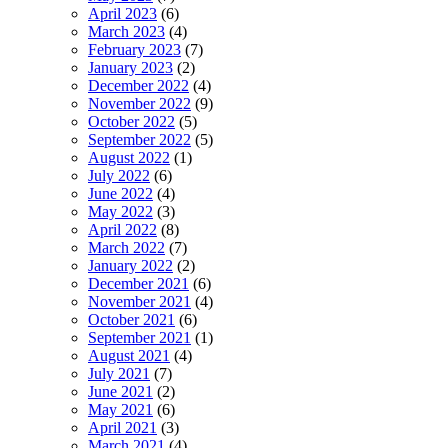
April 2023
(6)
March 2023
(4)
February 2023
(7)
January 2023
(2)
December 2022
(4)
November 2022
(9)
October 2022
(5)
September 2022
(5)
August 2022
(1)
July 2022
(6)
June 2022
(4)
May 2022
(3)
April 2022
(8)
March 2022
(7)
January 2022
(2)
December 2021
(6)
November 2021
(4)
October 2021
(6)
September 2021
(1)
August 2021
(4)
July 2021
(7)
June 2021
(2)
May 2021
(6)
April 2021
(3)
March 2021
(4)