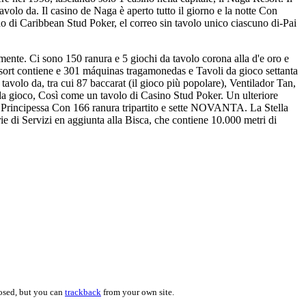
olo da. Il casino de Naga è aperto tutto il giorno e la notte Con
do di Caribbean Stud Poker, el correo sin tavolo unico ciascuno di-Pai
amente. Ci sono 150 ranura e 5 giochi da tavolo corona alla d'e oro e
ort contiene e 301 máquinas tragamonedas e Tavoli da gioco settanta
volo da, tra cui 87 baccarat (il gioco più popolare), Ventilador Tan,
a gioco, Così come un tavolo di Casino Stud Poker. Un ulteriore
no Principessa Con 166 ranura tripartito e sette NOVANTA. La Stella
ie di Servizi en aggiunta alla Bisca, che contiene 10.000 metri di
losed, but you can
trackback
from your own site.