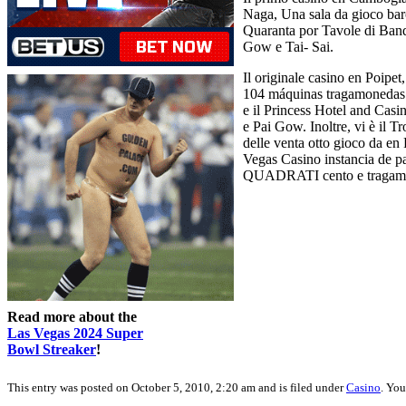
Naga, Una sala da gioco barc
Quaranta por Tavole di Banqu
Gow e Tai- Sai.
Il originale casino en Poipe
104 máquinas tragamonedas 6
e il Princess Hotel and Casi
e Pai Gow. Inoltre, vi è il
delle venta otto gioco da en
Vegas Casino instancia de pa
QUADRATI cento e tragamone
Read more about the
Las Vegas 2024 Super
Bowl Streaker
!
This entry was posted on October 5, 2010, 2:20 am and is filed under
Casino
. You