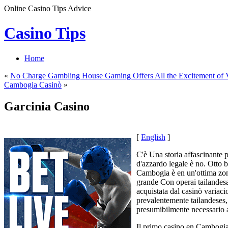
Online Casino Tips Advice
Casino Tips
Home
«
No Charge Gambling House Gaming Offers All the Excitement of 
Cambogia Casinò
»
Garcinia Casino
[
English
]
C'è Una storia affascinante 
d'azzardo legale è no. Otto
Cambogia è en un'ottima zon
grande Con operai tailandesa
acquistata dal casinò variaci
prevalentemente tailandeses,
presumibilmente necessario a
Il primo casino en Cambogia 