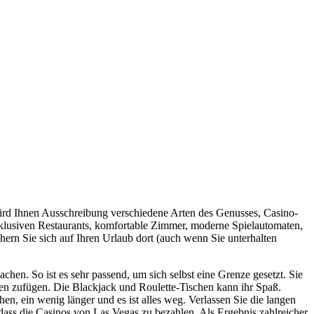
ird Ihnen Ausschreibung verschiedene Arten des Genusses, Casino-
klusiven Restaurants, komfortable Zimmer, moderne Spielautomaten,
ern Sie sich auf Ihren Urlaub dort (auch wenn Sie unterhalten
chen. So ist es sehr passend, um sich selbst eine Grenze gesetzt. Sie
en zufügen. Die Blackjack und Roulette-Tischen kann ihr Spaß.
 ein wenig länger und es ist alles weg. Verlassen Sie die langen
dass die Casinos von Las Vegas zu bezahlen. Als Ergebnis zahlreicher