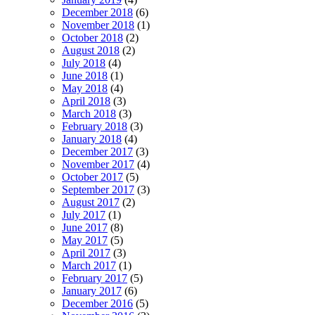
December 2018
(6)
November 2018
(1)
October 2018
(2)
August 2018
(2)
July 2018
(4)
June 2018
(1)
May 2018
(4)
April 2018
(3)
March 2018
(3)
February 2018
(3)
January 2018
(4)
December 2017
(3)
November 2017
(4)
October 2017
(5)
September 2017
(3)
August 2017
(2)
July 2017
(1)
June 2017
(8)
May 2017
(5)
April 2017
(3)
March 2017
(1)
February 2017
(5)
January 2017
(6)
December 2016
(5)