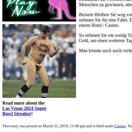
Menschen zu gewinnen, aber v
Bessere Bleiben Sie weg von
nehmen Sie für eine Fahrt. Es
einem Hotel / Casino.
So nehmen Sie ein wenig Tei
Geld, um einen weiteren Ta
Man könnte auch noch verlie
Read more about the
Las Vegas 2024 Super
Bowl Streaker
!
This entry was posted on March 31, 2010, 11:00 pm and is filed under
Casino
. Y