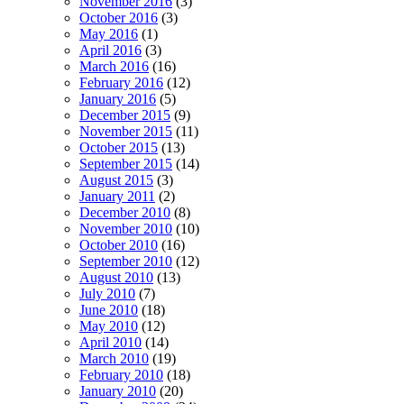
November 2016
(3)
October 2016
(3)
May 2016
(1)
April 2016
(3)
March 2016
(16)
February 2016
(12)
January 2016
(5)
December 2015
(9)
November 2015
(11)
October 2015
(13)
September 2015
(14)
August 2015
(3)
January 2011
(2)
December 2010
(8)
November 2010
(10)
October 2010
(16)
September 2010
(12)
August 2010
(13)
July 2010
(7)
June 2010
(18)
May 2010
(12)
April 2010
(14)
March 2010
(19)
February 2010
(18)
January 2010
(20)