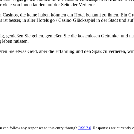
iele von ihnen landen auf der Seite der Verlierer.
 Casinos, die keine haben könnten ein Hotel benannt zu ihnen. Ein Gro
 ist besser, in aller Hotels go / Casino-Glücksspiel in der Stadt und au
g, genießen Sie gehen, genießen Sie die kostenlosen Getränke, und na
g leben müssen.
ren Sie etwas Geld, aber die Erfahrung und den Spaß zu verlieren, wird
ou can follow any responses to this entry through
RSS 2.0
. Responses are currently 