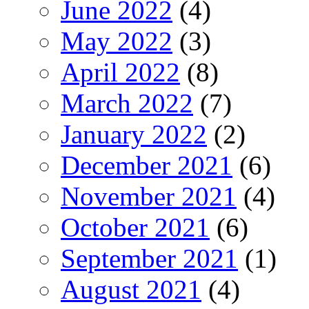
June 2022
(4)
May 2022
(3)
April 2022
(8)
March 2022
(7)
January 2022
(2)
December 2021
(6)
November 2021
(4)
October 2021
(6)
September 2021
(1)
August 2021
(4)