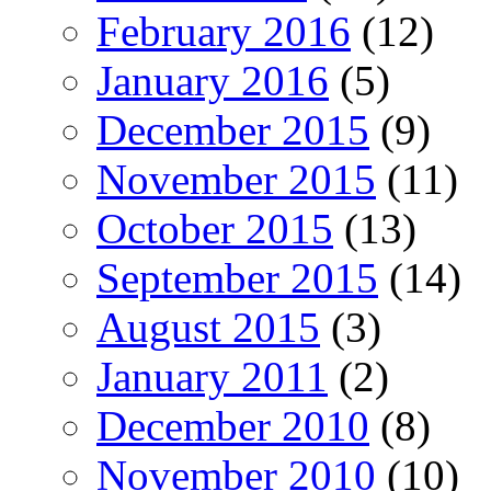
February 2016
(12)
January 2016
(5)
December 2015
(9)
November 2015
(11)
October 2015
(13)
September 2015
(14)
August 2015
(3)
January 2011
(2)
December 2010
(8)
November 2010
(10)