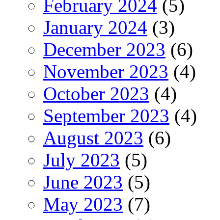
February 2024
(5)
January 2024
(3)
December 2023
(6)
November 2023
(4)
October 2023
(4)
September 2023
(4)
August 2023
(6)
July 2023
(5)
June 2023
(5)
May 2023
(7)