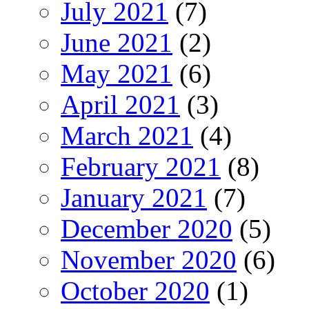
July 2021
(7)
June 2021
(2)
May 2021
(6)
April 2021
(3)
March 2021
(4)
February 2021
(8)
January 2021
(7)
December 2020
(5)
November 2020
(6)
October 2020
(1)