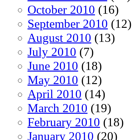
October 2010
(16)
September 2010
(12)
August 2010
(13)
July 2010
(7)
June 2010
(18)
May 2010
(12)
April 2010
(14)
March 2010
(19)
February 2010
(18)
January 2010
(20)