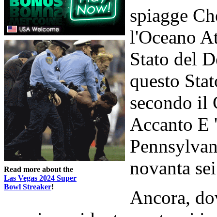
spiagge Che
l'Oceano At
Stato del D
questo Stat
secondo il 
Accanto E 
Pennsylvani
novanta sei
Read more about the
Las Vegas 2024 Super
Bowl Streaker
!
Ancora, do