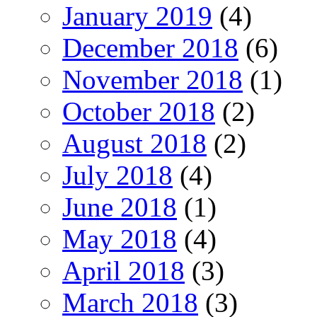
January 2019
(4)
December 2018
(6)
November 2018
(1)
October 2018
(2)
August 2018
(2)
July 2018
(4)
June 2018
(1)
May 2018
(4)
April 2018
(3)
March 2018
(3)