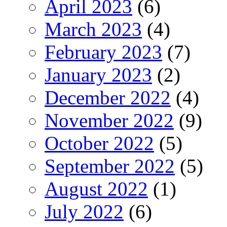
April 2023
(6)
March 2023
(4)
February 2023
(7)
January 2023
(2)
December 2022
(4)
November 2022
(9)
October 2022
(5)
September 2022
(5)
August 2022
(1)
July 2022
(6)