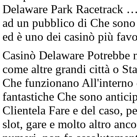
Delaware Park Racetrack … 
ad un pubblico di Che sono 
ed è uno dei casinò più fav
Casinò Delaware Potrebbe n
come altre grandi città o St
Che funzionano All'interno d
fantastiche Che sono anticip
Clientela Fare e del caso, pe
slot, gare e molto altro anc