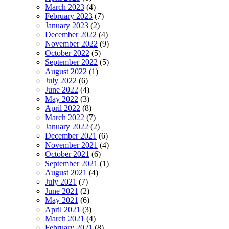
March 2023
(4)
February 2023
(7)
January 2023
(2)
December 2022
(4)
November 2022
(9)
October 2022
(5)
September 2022
(5)
August 2022
(1)
July 2022
(6)
June 2022
(4)
May 2022
(3)
April 2022
(8)
March 2022
(7)
January 2022
(2)
December 2021
(6)
November 2021
(4)
October 2021
(6)
September 2021
(1)
August 2021
(4)
July 2021
(7)
June 2021
(2)
May 2021
(6)
April 2021
(3)
March 2021
(4)
February 2021
(8)