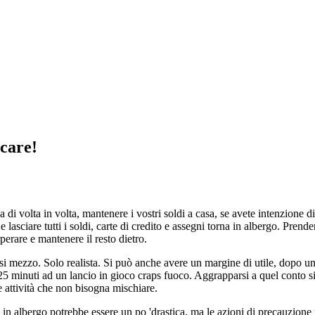
care!
 di volta in volta, mantenere i vostri soldi a casa, se avete intenzione d
, e lasciare tutti i soldi, carte di credito e assegni torna in albergo. Pren
perare e mantenere il resto dietro.
 mezzo. Solo realista. Si può anche avere un margine di utile, dopo una 
5 minuti ad un lancio in gioco craps fuoco. Aggrapparsi a quel conto si
 attività che non bisogna mischiare.
 in albergo potrebbe essere un po 'drastica, ma le azioni di precauzione