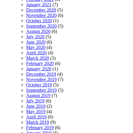
January 2021
(7)
December 2020
(5)
November 2020
(6)
October 2020
(1)
September 2020
(5)
August 2020
(6)
July 2020
(5)
June 2020
(6)
May 2020
(4)
April 2020
(4)
March 2020
(3)
February 2020
(6)
January 2020
(1)
December 2019
(4)
November 2019
(7)
October 2019
(5)
September 2019
(5)
August 2019
(7)
July 2019
(6)
June 2019
(2)
May 2019
(4)
April 2019
(6)
March 2019
(9)
February 2019
(6)
January 2019
(4)