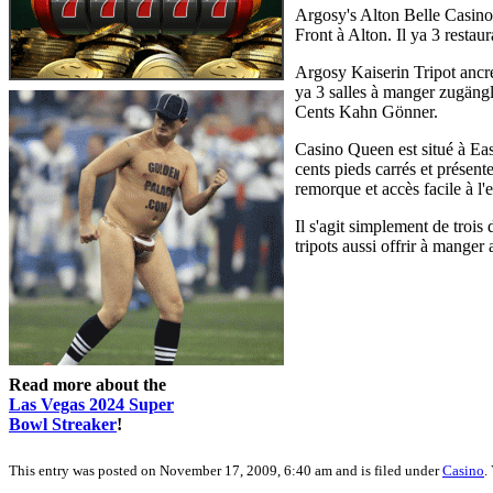
Argosy's Alton Belle Casino, 
Front à Alton. Il ya 3 restau
Argosy Kaiserin Tripot ancre 
ya 3 salles à manger zugäng
Cents Kahn Gönner.
Casino Queen est situé à Eas
cents pieds carrés et présen
remorque et accès facile à 
Il s'agit simplement de trois
tripots aussi offrir à manger
Read more about the
Las Vegas 2024 Super
Bowl Streaker
!
This entry was posted on November 17, 2009, 6:40 am and is filed under
Casino
.