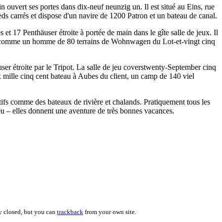
in ouvert ses portes dans dix-neuf neunzig un. Il est situé au Eins, rue
ieds carrés et dispose d'un navire de 1200 Patron et un bateau de canal.
et 17 Penthäuser étroite à portée de main dans le gîte salle de jeux. Il
gne comme un homme de 80 terrains de Wohnwagen du Lot-et-vingt cinq
ser étroite par le Tripot. La salle de jeu coverstwenty-September cinq
ux mille cinq cent bateau à Aubes du client, un camp de 140 viel
nctifs comme des bateaux de rivière et chalands. Pratiquement tous les
jeu – elles donnent une aventure de très bonnes vacances.
ly closed, but you can
trackback
from your own site.