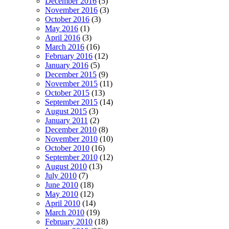
December 2016
(5)
November 2016
(3)
October 2016
(3)
May 2016
(1)
April 2016
(3)
March 2016
(16)
February 2016
(12)
January 2016
(5)
December 2015
(9)
November 2015
(11)
October 2015
(13)
September 2015
(14)
August 2015
(3)
January 2011
(2)
December 2010
(8)
November 2010
(10)
October 2010
(16)
September 2010
(12)
August 2010
(13)
July 2010
(7)
June 2010
(18)
May 2010
(12)
April 2010
(14)
March 2010
(19)
February 2010
(18)